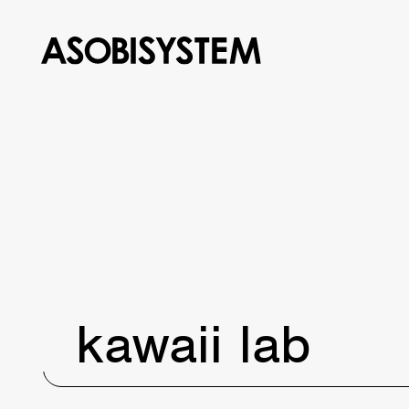
kawaii lab