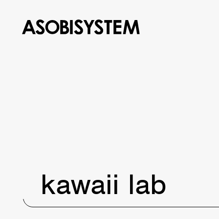
kawaii lab