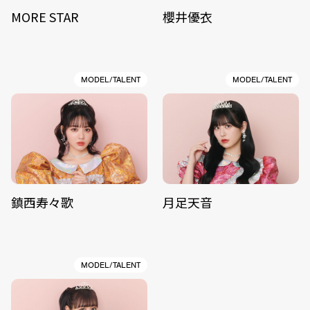
MORE STAR
櫻井優衣
MODEL/TALENT
MODEL/TALENT
鎮西寿々歌
月足天音
MODEL/TALENT