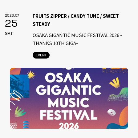
FRUITS ZIPPER / CANDY TUNE / SWEET
2026.07
25
STEADY
SAT
OSAKA GIGANTIC MUSIC FESTIVAL 2026 -
THANKS 10TH GIGA-
EVENT