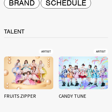
BRAND
SCHEDULE
TALENT
ARTIST
ARTIST
FRUITS ZIPPER
CANDY TUNE