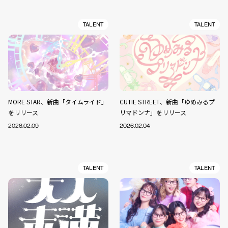
TALENT
TALENT
MORE STAR、新曲「タイムライド」
CUTIE STREET、新曲「ゆめみるプ
をリリース
リマドンナ」をリリース
2026.02.09
2026.02.04
TALENT
TALENT