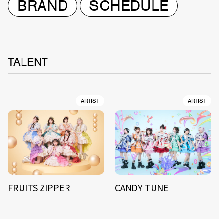
BRAND
SCHEDULE
TALENT
ARTIST
ARTIST
FRUITS ZIPPER
CANDY TUNE