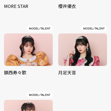
MORE STAR
櫻井優衣
MODEL/TALENT
MODEL/TALENT
鎮西寿々歌
月足天音
MODEL/TALENT