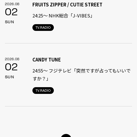
FRUITS ZIPPER / CUTIE STREET
2026.08
02
24:25〜 NHK総合「J-VIBES」
SUN
TV.RADIO
CANDY TUNE
2026.08
02
24:55〜 フジテレビ「突然ですが占ってもいいで
SUN
すか？」
TV.RADIO