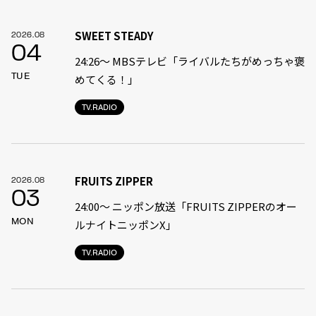
SWEET STEADY
2026.08
04
24:26〜 MBSテレビ「ライバルたちがめっちゃ褒
TUE
めてくる！」
TV.RADIO
FRUITS ZIPPER
2026.08
03
24:00〜 ニッポン放送「FRUITS ZIPPERのオー
MON
ルナイトニッポンX」
TV.RADIO