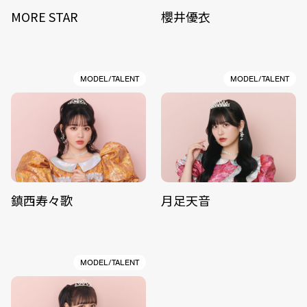
MORE STAR
櫻井優衣
MODEL/TALENT
MODEL/TALENT
鎮西寿々歌
月足天音
MODEL/TALENT