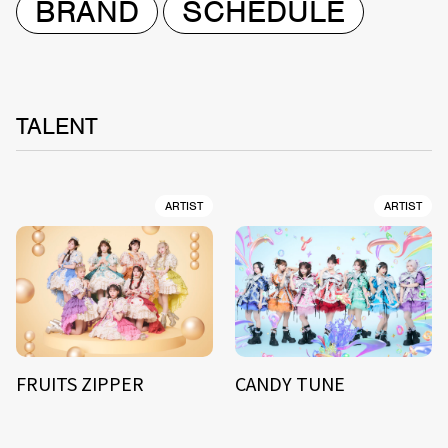
BRAND
SCHEDULE
TALENT
ARTIST
ARTIST
FRUITS ZIPPER
CANDY TUNE