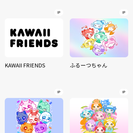
IP
IP
KAWAII FRIENDS
ふるーつちゃん
IP
IP