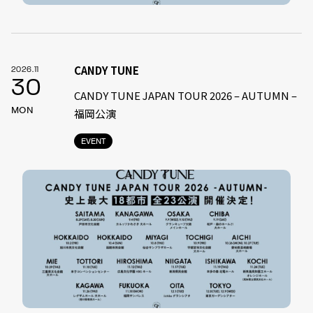
CANDY TUNE
2026.11
30
CANDY TUNE JAPAN TOUR 2026 – AUTUMN –
MON
福岡公演
EVENT