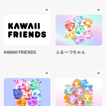
IP
IP
KAWAII FRIENDS
ふるーつちゃん
IP
IP