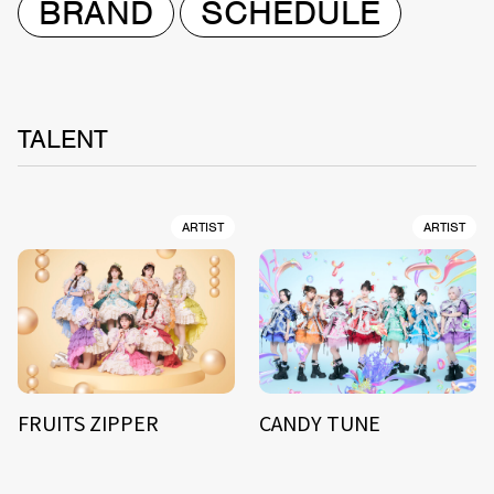
BRAND
SCHEDULE
TALENT
ARTIST
ARTIST
FRUITS ZIPPER
CANDY TUNE