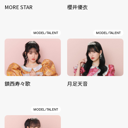
MORE STAR
櫻井優衣
MODEL/TALENT
MODEL/TALENT
鎮西寿々歌
月足天音
MODEL/TALENT