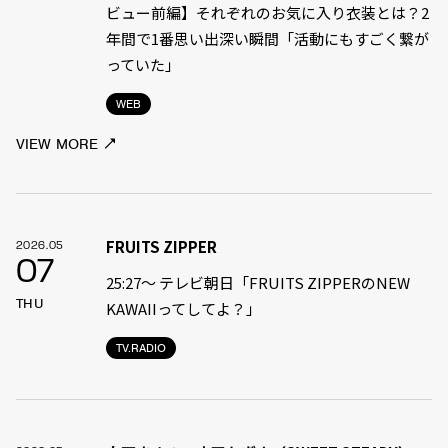
ビュー前編】それぞれのお気に入り衣装とは？2
年間で1番思い出深い瞬間「活動にもすごく繋が
っていた」
WEB
VIEW MORE
FRUITS ZIPPER
2026.05
07
25:27～ テレビ朝日「FRUITS ZIPPERのNEW
THU
KAWAIIってしてよ？」
TV.RADIO