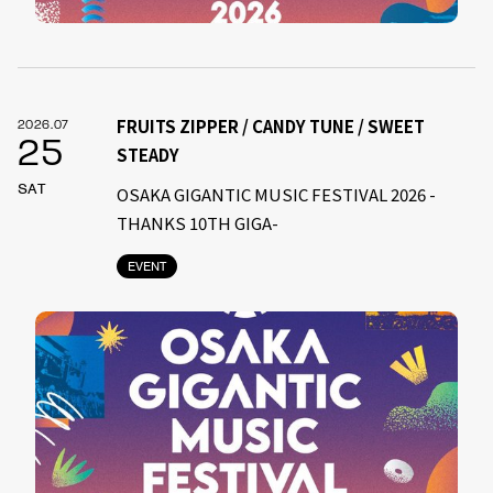
FRUITS ZIPPER / CANDY TUNE / SWEET
2026.07
25
STEADY
SAT
OSAKA GIGANTIC MUSIC FESTIVAL 2026 -
THANKS 10TH GIGA-
EVENT