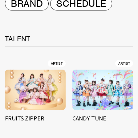
BRAND
SCHEDULE
TALENT
ARTIST
ARTIST
FRUITS ZIPPER
CANDY TUNE