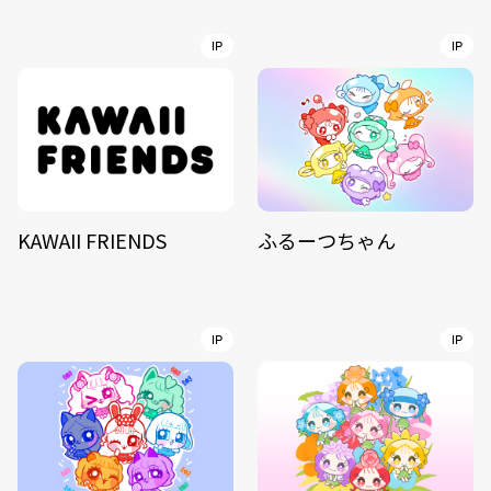
IP
IP
KAWAII FRIENDS
ふるーつちゃん
IP
IP