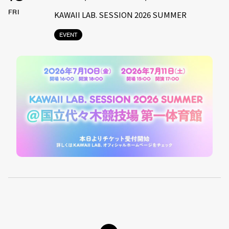
FRI
KAWAII LAB. SESSION 2026 SUMMER
EVENT