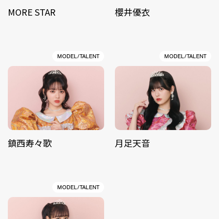
MORE STAR
櫻井優衣
MODEL/TALENT
MODEL/TALENT
鎮西寿々歌
月足天音
MODEL/TALENT