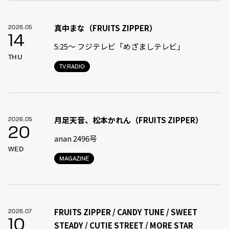
真中まな（FRUITS ZIPPER）
2026.05
14
5:25〜 フジテレビ「めざましテレビ」
THU
TV.RADIO
月足天音、松本かれん（FRUITS ZIPPER）
2026.05
20
anan 2496号
WED
MAGAZINE
FRUITS ZIPPER / CANDY TUNE / SWEET
2026.07
10
STEADY / CUTIE STREET / MORE STAR