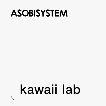
kawaii lab