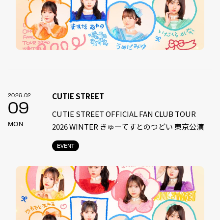
CUTIE STREET
2026.02
09
CUTIE STREET OFFICIAL FAN CLUB TOUR
MON
2026 WINTER きゅーてすとのつどい 東京公演
EVENT