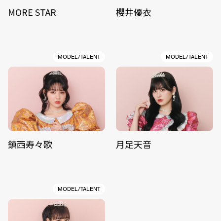
MORE STAR
櫻井優衣
MODEL/TALENT
MODEL/TALENT
鎮西寿々歌
月足天音
MODEL/TALENT