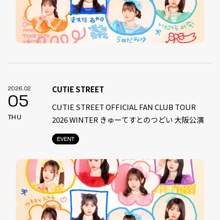
CUTIE STREET
2026.02
05
CUTIE STREET OFFICIAL FAN CLUB TOUR
THU
2026 WINTER きゅーてすとのつどい 大阪公演
EVENT