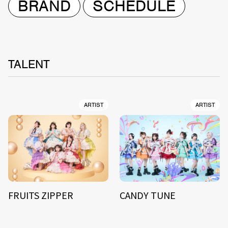
BRAND
SCHEDULE
TALENT
ARTIST
ARTIST
FRUITS ZIPPER
CANDY TUNE