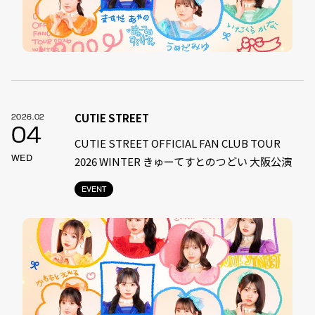
CUTIE STREET
2026.02
04
CUTIE STREET OFFICIAL FAN CLUB TOUR
WED
2026 WINTER きゅーてすとのつどい 大阪公演
EVENT