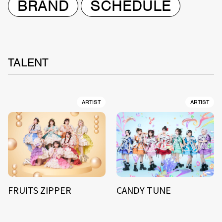
BRAND
SCHEDULE
TALENT
ARTIST
ARTIST
FRUITS ZIPPER
CANDY TUNE