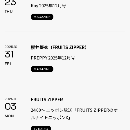
23
Ray 2025年12月号
THU
MAGAZINE
櫻井優衣（FRUITS ZIPPER）
2025.10
31
PREPPY 2025年12月号
FRI
MAGAZINE
FRUITS ZIPPER
2025.11
03
24:00〜 ニッポン放送「FRUITS ZIPPERのオー
MON
ルナイトニッポンX」
TV.RADIO