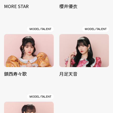
MORE STAR
櫻井優衣
MODEL/TALENT
MODEL/TALENT
鎮西寿々歌
月足天音
MODEL/TALENT