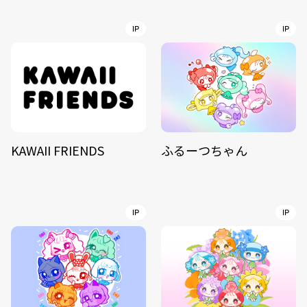
IP
IP
KAWAII FRIENDS
ふるーつちゃん
IP
IP