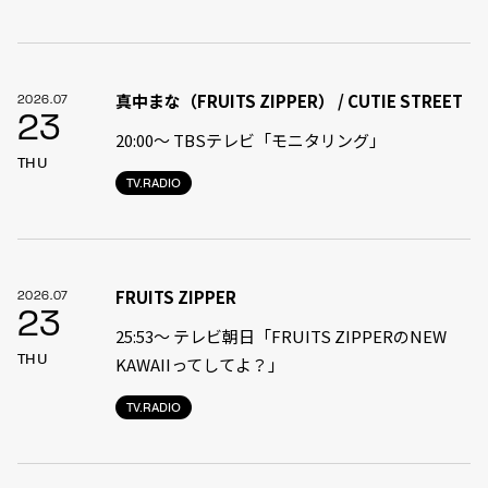
真中まな（FRUITS ZIPPER） / CUTIE STREET
2026.07
23
20:00〜 TBSテレビ「モニタリング」
THU
TV.RADIO
FRUITS ZIPPER
2026.07
23
25:53～ テレビ朝日「FRUITS ZIPPERのNEW
THU
KAWAIIってしてよ？」
TV.RADIO