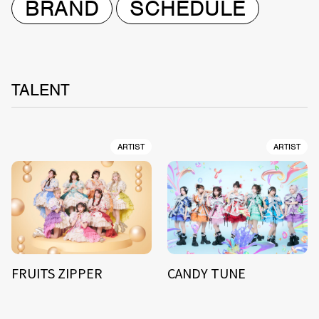
BRAND
SCHEDULE
TALENT
ARTIST
ARTIST
FRUITS ZIPPER
CANDY TUNE