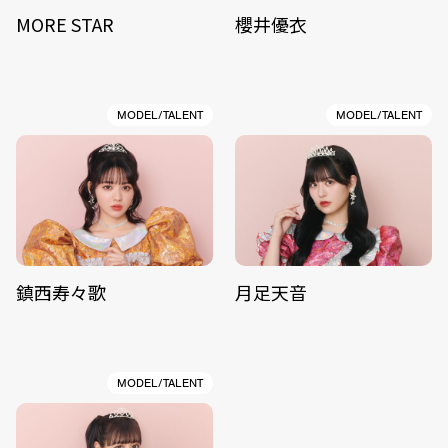
MORE STAR
櫻井優衣
MODEL/TALENT
MODEL/TALENT
鎮西寿々歌
月足天音
MODEL/TALENT