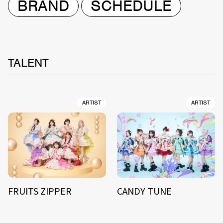
BRAND
SCHEDULE
TALENT
ARTIST
ARTIST
FRUITS ZIPPER
CANDY TUNE