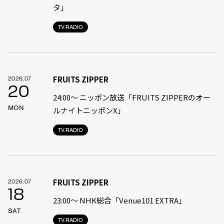
タ」
TV.RADIO
FRUITS ZIPPER
2026.07
20
24:00〜 ニッポン放送「FRUITS ZIPPERのオー
MON
ルナイトニッポンX」
TV.RADIO
FRUITS ZIPPER
2026.07
18
23:00〜 NHK総合「Venue101 EXTRA」
SAT
TV.RADIO