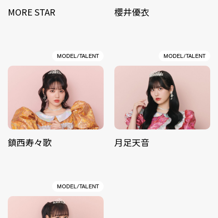
MORE STAR
櫻井優衣
MODEL/TALENT
MODEL/TALENT
鎮西寿々歌
月足天音
MODEL/TALENT