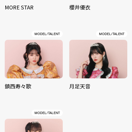
MORE STAR
櫻井優衣
MODEL/TALENT
MODEL/TALENT
鎮西寿々歌
月足天音
MODEL/TALENT