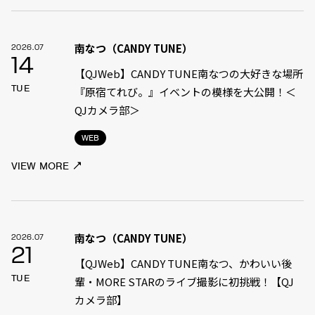
南なつ（CANDY TUNE）
2026.07
14
【QJWeb】CANDY TUNE南なつの大好きな場所
TUE
『原宿てれび。』イベントの模様を大公開！＜
QJカメラ部＞
WEB
VIEW MORE
南なつ（CANDY TUNE）
2026.07
21
【QJWeb】CANDY TUNE南なつ、かわいい後
TUE
輩・MORE STARのライブ撮影に初挑戦！【QJ
カメラ部】