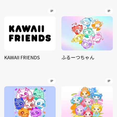
IP
IP
KAWAII FRIENDS
ふるーつちゃん
IP
IP