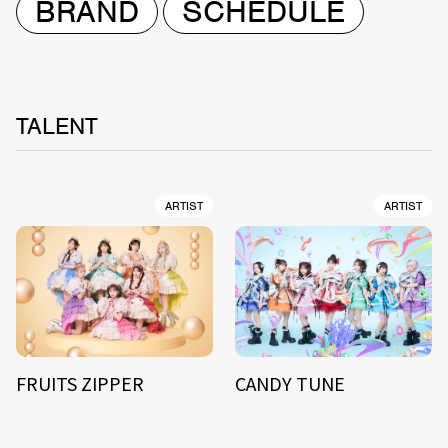
BRAND
SCHEDULE
TALENT
ARTIST
ARTIST
FRUITS ZIPPER
CANDY TUNE