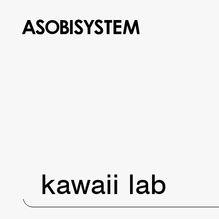
kawaii lab