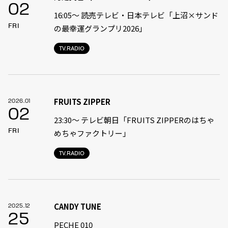
02
16:05〜 読売テレビ・日本テレビ「上沼×サンド
FRI
の最幸運グランプリ2026」
TV.RADIO
FRUITS ZIPPER
2026.01
02
23:30〜 テレビ朝日「FRUITS ZIPPERのはちゃ
FRI
めちゃファクトリー」
TV.RADIO
CANDY TUNE
2025.12
25
PECHE 010