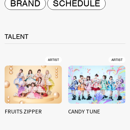
BRAND
SCHEDULE
TALENT
ARTIST
ARTIST
FRUITS ZIPPER
CANDY TUNE