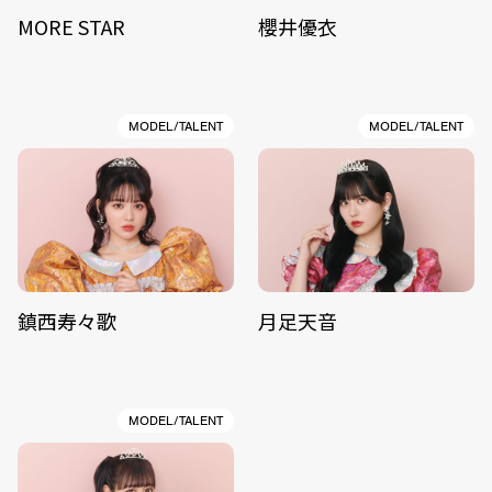
MORE STAR
櫻井優衣
MODEL/TALENT
MODEL/TALENT
鎮西寿々歌
月足天音
MODEL/TALENT