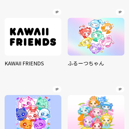
IP
IP
KAWAII FRIENDS
ふるーつちゃん
IP
IP