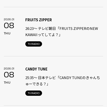
FRUITS ZIPPER
2026.01
08
26:23〜 テレビ朝日「FRUITS ZIPPERのNEW
THU
KAWAIIってしてよ？」
TV.RADIO
CANDY TUNE
2026.01
08
25:35〜 日本テレビ「CANDY TUNEのきゃんち
THU
ゅーできる？」
TV.RADIO