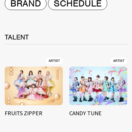
BRAND
SCHEDULE
TALENT
ARTIST
ARTIST
FRUITS ZIPPER
CANDY TUNE