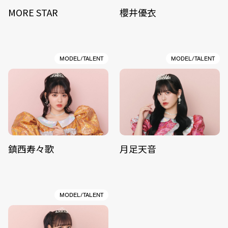
MORE STAR
櫻井優衣
MODEL/TALENT
MODEL/TALENT
鎮西寿々歌
月足天音
MODEL/TALENT