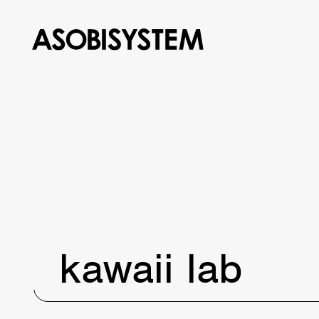
kawaii lab