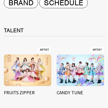
BRAND
SCHEDULE
TALENT
ARTIST
ARTIST
FRUITS ZIPPER
CANDY TUNE