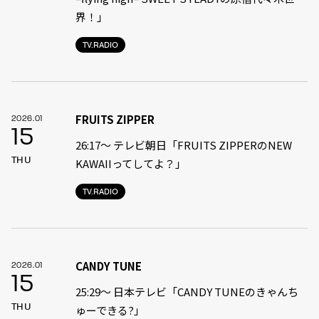
界！」
TV.RADIO
FRUITS ZIPPER
2026.01
15
26:17～ テレビ朝日「FRUITS ZIPPERのNEW
THU
KAWAIIってしてよ？」
TV.RADIO
CANDY TUNE
2026.01
15
25:29〜 日本テレビ「CANDY TUNEのきゃんち
THU
ゅーできる?」