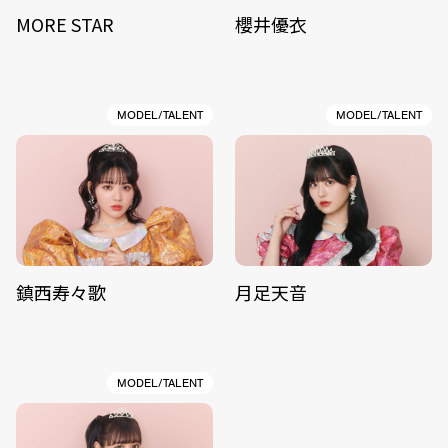
MORE STAR
櫻井優衣
MODEL/TALENT
MODEL/TALENT
鎮西寿々歌
月足天音
MODEL/TALENT