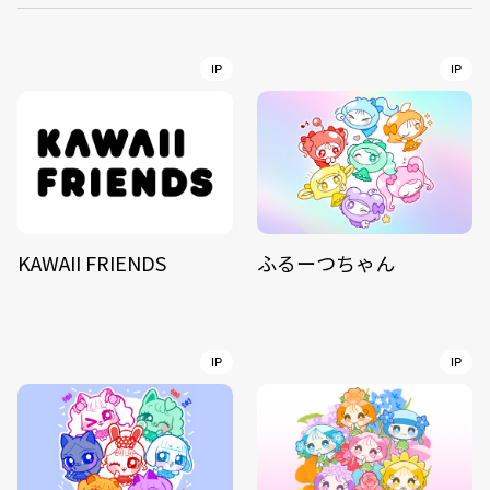
IP
IP
KAWAII FRIENDS
ふるーつちゃん
IP
IP