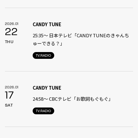
CANDY TUNE
2026.01
22
25:35〜 日本テレビ「CANDY TUNEのきゃんち
THU
ゅーできる？」
TV.RADIO
CANDY TUNE
2026.01
17
24:58〜 CBCテレビ「お歌詞もぐもぐ」
SAT
TV.RADIO