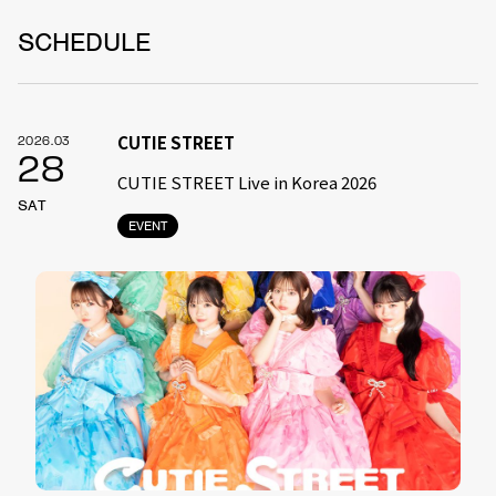
SCHEDULE
CUTIE STREET
2026.03
28
CUTIE STREET Live in Korea 2026
SAT
EVENT