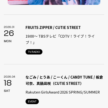
FRUITS ZIPPER / CUTIE STREET
2026.01
26
19:00〜 TBSテレビ「CDTV！ライブ！ライ
MON
ブ！」
TV.RADIO
なごみ / とうあ / こーくん / CANDY TUNE / 板倉
2026.04
18
可奈、真鍋凪咲（CUTIE STREET）
SAT
Rakuten GirlsAward 2026 SPRING/SUMMER
EVENT