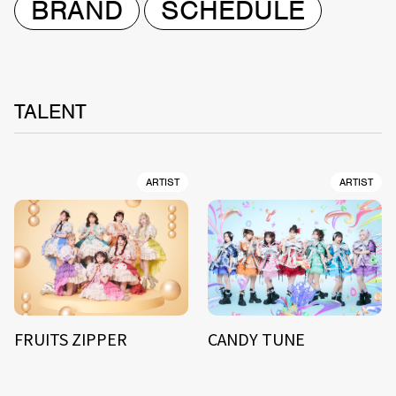
BRAND
SCHEDULE
TALENT
ARTIST
ARTIST
FRUITS ZIPPER
CANDY TUNE