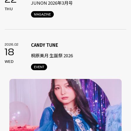
JUNON 2026年3月号
THU
MAGAZINE
CANDY TUNE
2026.02
18
桐原美月 生誕祭 2026
WED
EVENT