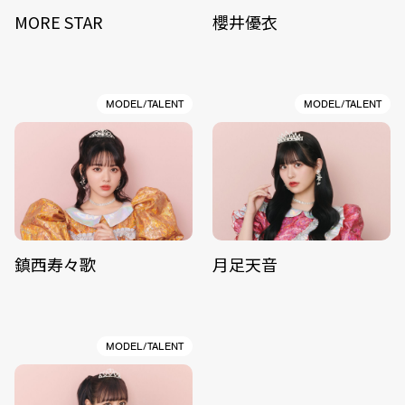
MORE STAR
櫻井優衣
MODEL/TALENT
MODEL/TALENT
鎮西寿々歌
月足天音
MODEL/TALENT