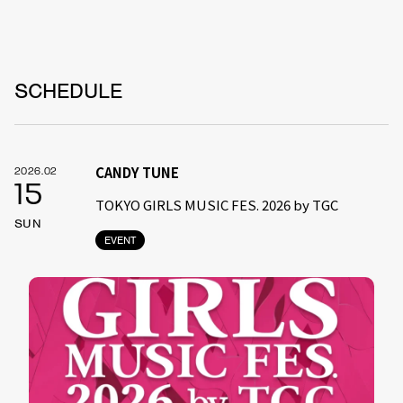
SCHEDULE
CANDY TUNE
2026.02
15
TOKYO GIRLS MUSIC FES. 2026 by TGC
SUN
EVENT