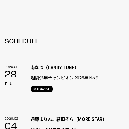
SCHEDULE
南なつ（CANDY TUNE）
2026.01
29
週間少年チャンピオン 2026年 No.9
THU
MAGAZINE
遠藤まりん、萩田そら（MORE STAR）
2026.02
04