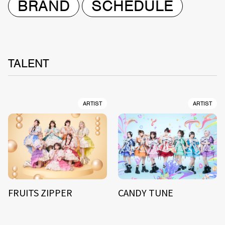
BRAND
SCHEDULE
TALENT
ARTIST
ARTIST
FRUITS ZIPPER
CANDY TUNE