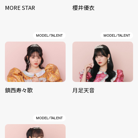
MORE STAR
櫻井優衣
MODEL/TALENT
MODEL/TALENT
鎮西寿々歌
月足天音
MODEL/TALENT