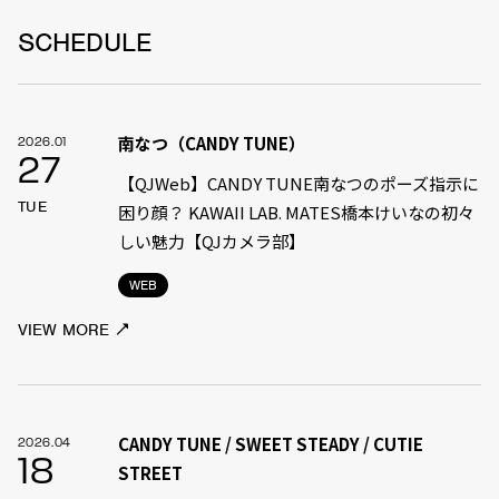
SCHEDULE
南なつ（CANDY TUNE）
2026.01
27
【QJWeb】CANDY TUNE南なつのポーズ指示に
TUE
困り顔？ KAWAII LAB. MATES橋本けいなの初々
しい魅力【QJカメラ部】
WEB
VIEW MORE
CANDY TUNE / SWEET STEADY / CUTIE
2026.04
18
STREET