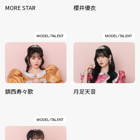
MORE STAR
櫻井優衣
MODEL/TALENT
MODEL/TALENT
鎮西寿々歌
月足天音
MODEL/TALENT