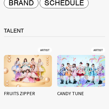
BRAND
SCHEDULE
TALENT
ARTIST
ARTIST
FRUITS ZIPPER
CANDY TUNE