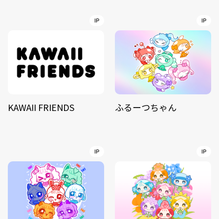
IP
IP
KAWAII FRIENDS
ふるーつちゃん
IP
IP