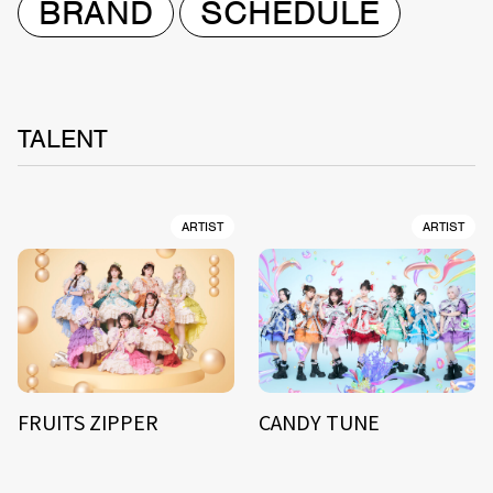
BRAND
SCHEDULE
TALENT
ARTIST
ARTIST
FRUITS ZIPPER
CANDY TUNE