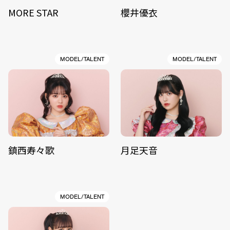
MORE STAR
櫻井優衣
MODEL/TALENT
MODEL/TALENT
鎮西寿々歌
月足天音
MODEL/TALENT