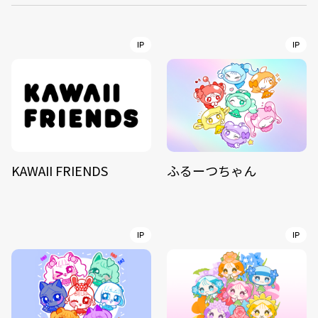
IP
IP
KAWAII FRIENDS
ふるーつちゃん
IP
IP