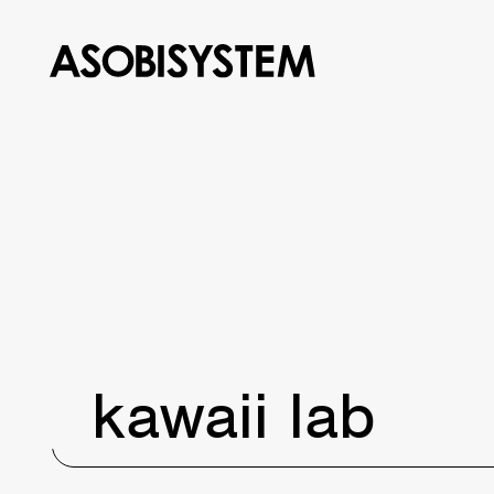
kawaii lab