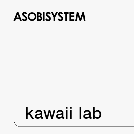
kawaii lab