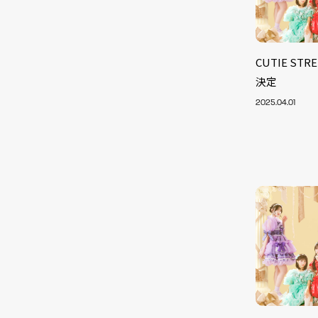
CUTIE S
決定
2025.04.01