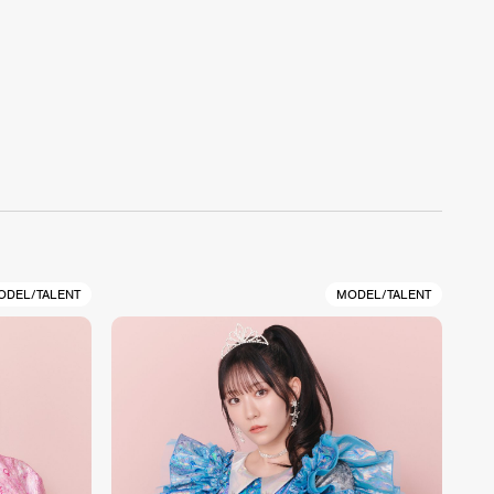
ODEL/TALENT
MODEL/TALENT