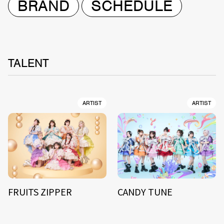
BRAND
SCHEDULE
TALENT
ARTIST
ARTIST
FRUITS ZIPPER
CANDY TUNE