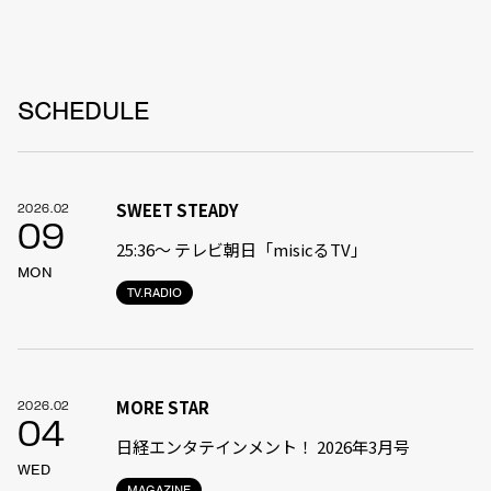
SCHEDULE
SWEET STEADY
2026.02
09
25:36〜 テレビ朝日「misicるTV」
MON
TV.RADIO
MORE STAR
2026.02
04
日経エンタテインメント！ 2026年3月号
WED
MAGAZINE