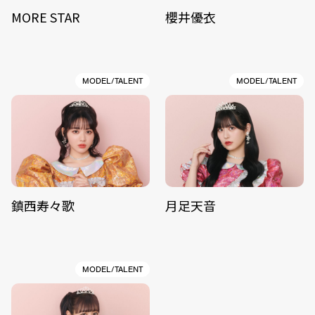
MORE STAR
櫻井優衣
MODEL/TALENT
MODEL/TALENT
鎮西寿々歌
月足天音
MODEL/TALENT