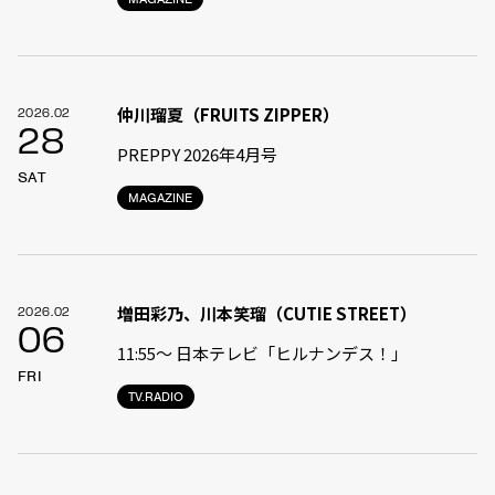
仲川瑠夏（FRUITS ZIPPER）
2026.02
28
PREPPY 2026年4月号
SAT
MAGAZINE
増田彩乃、川本笑瑠（CUTIE STREET）
2026.02
06
11:55〜 日本テレビ「ヒルナンデス！」
FRI
TV.RADIO