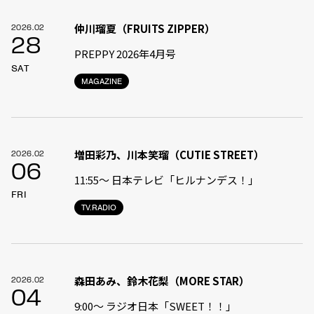
仲川瑠夏（FRUITS ZIPPER）
2026.02
28
PREPPY 2026年4月号
SAT
MAGAZINE
増田彩乃、川本笑瑠（CUTIE STREET）
2026.02
06
11:55〜 日本テレビ「ヒルナンデス！」
FRI
TV.RADIO
森田あみ、鈴木花梨（MORE STAR）
2026.02
04
9:00〜 ラジオ日本「SWEET！！」