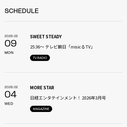
SCHEDULE
SWEET STEADY
2026.02
09
25:36〜 テレビ朝日「misicるTV」
MON
TV.RADIO
MORE STAR
2026.02
04
日経エンタテインメント！ 2026年3月号
WED
MAGAZINE