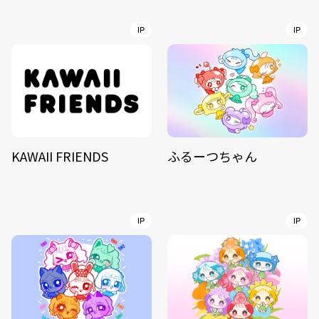
IP
IP
KAWAII FRIENDS
ふるーつちゃん
IP
IP