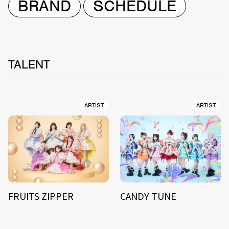
BRAND
SCHEDULE
TALENT
ARTIST
ARTIST
FRUITS ZIPPER
CANDY TUNE