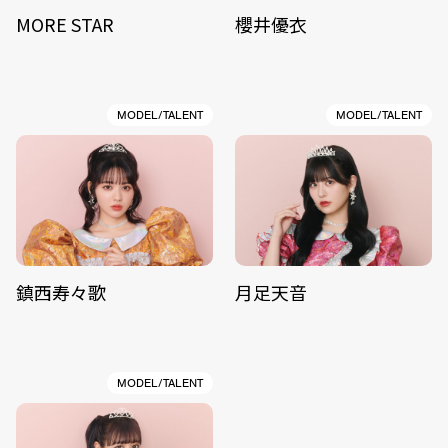
MORE STAR
櫻井優衣
MODEL/TALENT
MODEL/TALENT
鎮西寿々歌
月足天音
MODEL/TALENT