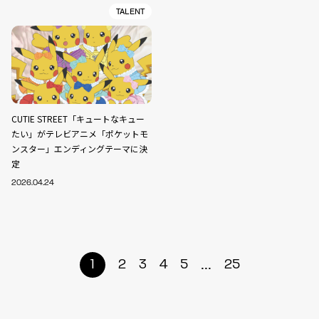
TALENT
CUTIE STREET「キュートなキュー
たい」がテレビアニメ「ポケットモ
ンスター」エンディングテーマに決
定
2026.04.24
...
1
2
3
4
5
25