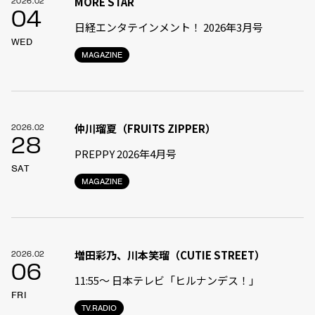
MORE STAR
2026.02
04
日経エンタテインメント！ 2026年3月号
WED
MAGAZINE
仲川瑠夏（FRUITS ZIPPER）
2026.02
28
PREPPY 2026年4月号
SAT
MAGAZINE
増田彩乃、川本笑瑠（CUTIE STREET）
2026.02
06
11:55〜 日本テレビ「ヒルナンデス！」
FRI
TV.RADIO