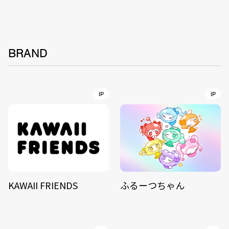
BRAND
IP
IP
KAWAII FRIENDS
ふるーつちゃん