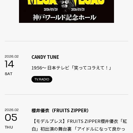
CANDY TUNE
2026.02
14
19:56〜 日本テレビ「笑ってコラえて！」
SAT
TV.RADIO
櫻井優衣（FRUITS ZIPPER）
2026.02
05
【モデルプレス】FRUITS ZIPPER櫻井優衣「紅
THU
白」初出演の舞台裏 「アイドルになって良かっ