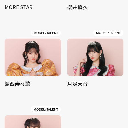
MORE STAR
櫻井優衣
MODEL/TALENT
MODEL/TALENT
鎮西寿々歌
月足天音
MODEL/TALENT