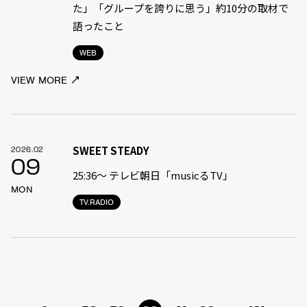
た」「グループを誇りに思う」約10分の取材で
語ったこと
WEB
VIEW MORE
SWEET STEADY
2026.02
09
25:36〜 テレビ朝日「musicるTV」
MON
TV.RADIO