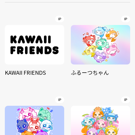
IP
IP
KAWAII FRIENDS
ふるーつちゃん
IP
IP