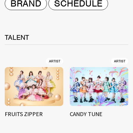
BRAND
SCHEDULE
TALENT
ARTIST
ARTIST
FRUITS ZIPPER
CANDY TUNE