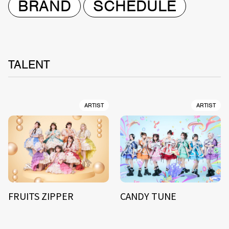
BRAND
SCHEDULE
TALENT
ARTIST
ARTIST
FRUITS ZIPPER
CANDY TUNE