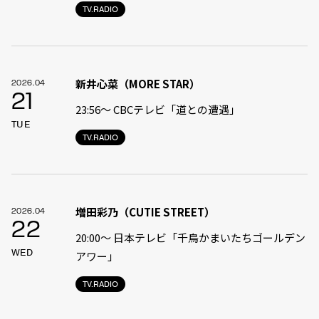
TV.RADIO
新井心菜（MORE STAR）
2026.04
21
23:56〜 CBCテレビ「道との遭遇」
TUE
TV.RADIO
増田彩乃（CUTIE STREET）
2026.04
22
20:00〜 日本テレビ「千鳥かまいたちゴールデン
WED
アワー」
TV.RADIO