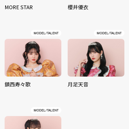
MORE STAR
櫻井優衣
MODEL/TALENT
MODEL/TALENT
鎮西寿々歌
月足天音
MODEL/TALENT