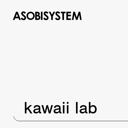
kawaii lab