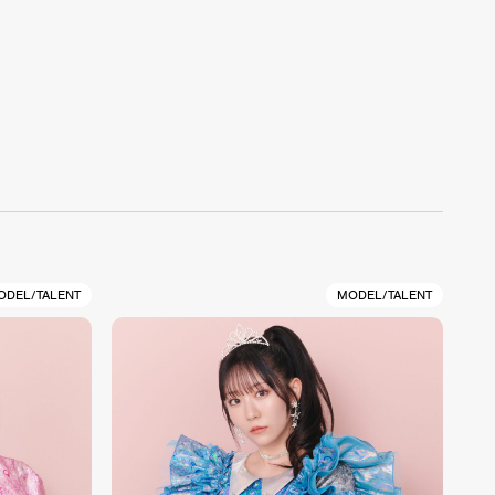
ODEL/TALENT
MODEL/TALENT