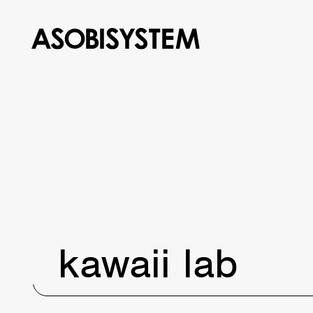
kawaii lab