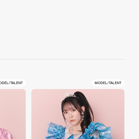
ODEL/TALENT
MODEL/TALENT