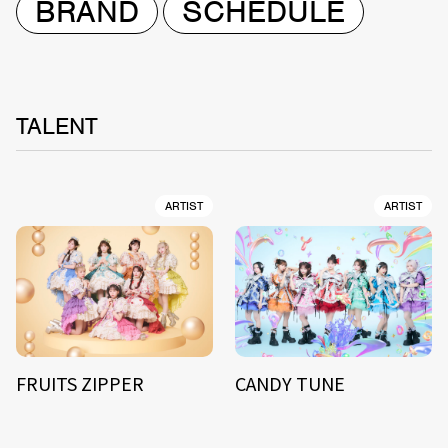
BRAND
SCHEDULE
TALENT
ARTIST
ARTIST
FRUITS ZIPPER
CANDY TUNE