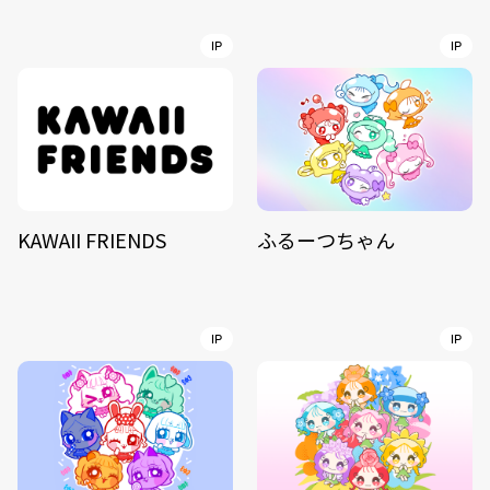
IP
IP
KAWAII FRIENDS
ふるーつちゃん
IP
IP