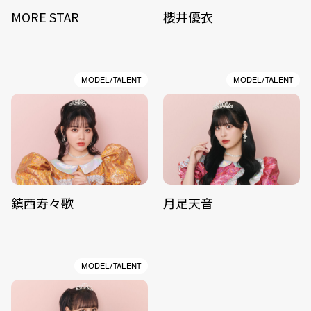
MORE STAR
櫻井優衣
MODEL/TALENT
MODEL/TALENT
鎮西寿々歌
月足天音
MODEL/TALENT