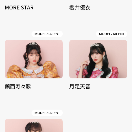
MORE STAR
櫻井優衣
MODEL/TALENT
MODEL/TALENT
鎮西寿々歌
月足天音
MODEL/TALENT