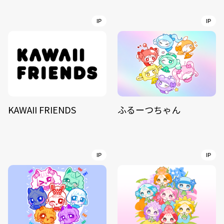
IP
IP
KAWAII FRIENDS
ふるーつちゃん
IP
IP