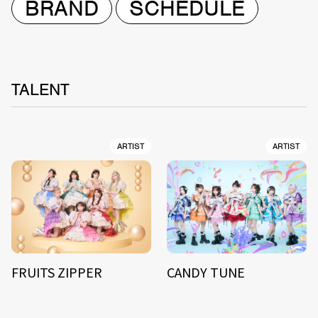
BRAND
SCHEDULE
TALENT
ARTIST
ARTIST
FRUITS ZIPPER
CANDY TUNE