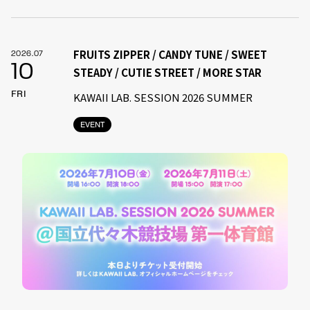
FRUITS ZIPPER / CANDY TUNE / SWEET
2026.07
10
STEADY / CUTIE STREET / MORE STAR
FRI
KAWAII LAB. SESSION 2026 SUMMER
EVENT