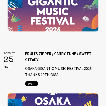
FRUITS ZIPPER / CANDY TUNE / SWEET
2026.07
25
STEADY
SAT
OSAKA GIGANTIC MUSIC FESTIVAL 2026 -
THANKS 10TH GIGA-
EVENT