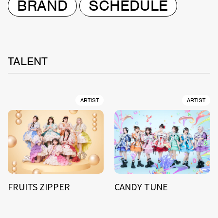
BRAND
SCHEDULE
TALENT
ARTIST
ARTIST
FRUITS ZIPPER
CANDY TUNE