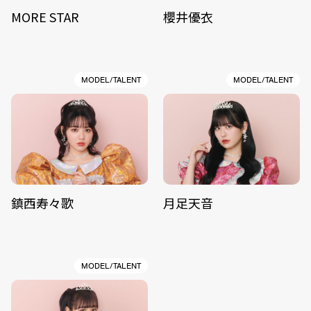
MORE STAR
櫻井優衣
MODEL/TALENT
MODEL/TALENT
鎮西寿々歌
月足天音
MODEL/TALENT