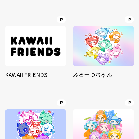
IP
IP
KAWAII FRIENDS
ふるーつちゃん
IP
IP