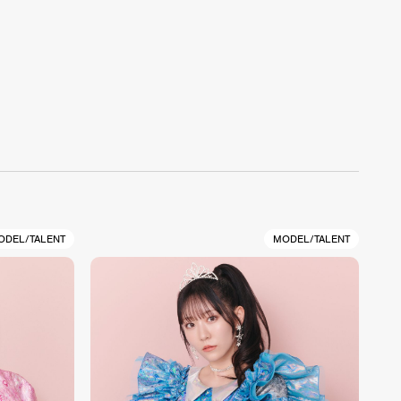
ODEL/TALENT
MODEL/TALENT