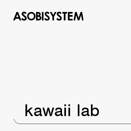
kawaii lab