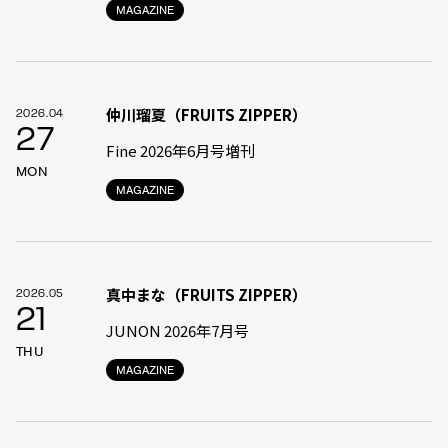
MAGAZINE
仲川瑠夏（FRUITS ZIPPER）
2026.04
27
Fine 2026年6月号増刊
MON
MAGAZINE
真中まな（FRUITS ZIPPER）
2026.05
21
JUNON 2026年7月号
THU
MAGAZINE