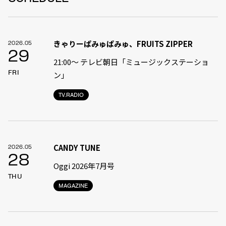
きゃりーぱみゅぱみゅ、FRUITS ZIPPER
2026.05
29
21:00〜 テレビ朝日「ミュージックステーショ
FRI
ン」
TV.RADIO
CANDY TUNE
2026.05
28
Oggi 2026年7月号
THU
MAGAZINE