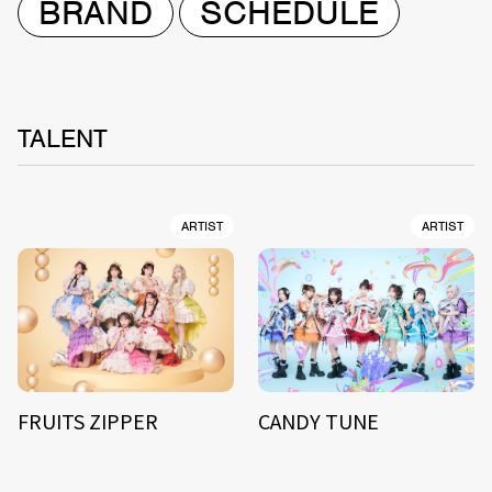
BRAND
SCHEDULE
TALENT
ARTIST
ARTIST
FRUITS ZIPPER
CANDY TUNE