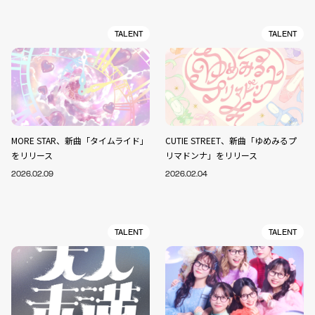
TALENT
TALENT
MORE STAR、新曲「タイムライド」
CUTIE STREET、新曲「ゆめみるプ
をリリース
リマドンナ」をリリース
2026.02.09
2026.02.04
TALENT
TALENT