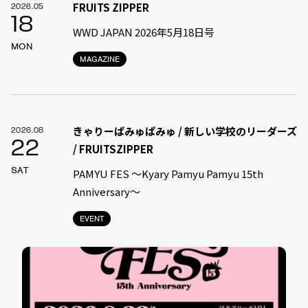
FRUITS ZIPPER
2026.05
18
WWD JAPAN 2026年5月18日号
MON
MAGAZINE
きゃりーぱみゅぱみゅ / 新しい学校のリーダーズ
2026.08
22
/ FRUITSZIPPER
SAT
PAMYU FES 〜Kyary Pamyu Pamyu 15th
Anniversary〜
EVENT