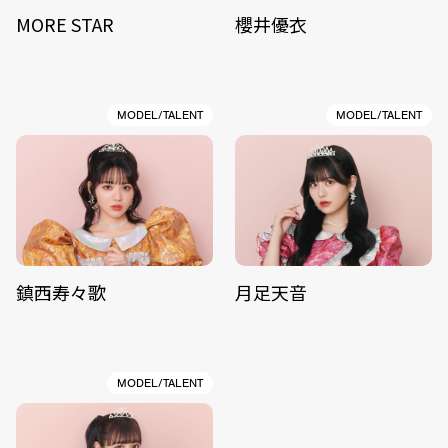
MORE STAR
櫻井優衣
MODEL/TALENT
MODEL/TALENT
鎮西寿々歌
月足天音
MODEL/TALENT