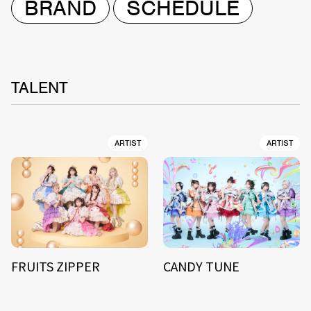
BRAND
SCHEDULE
TALENT
ARTIST
ARTIST
FRUITS ZIPPER
CANDY TUNE