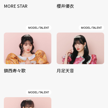
MORE STAR
櫻井優衣
MODEL/TALENT
MODEL/TALENT
鎮西寿々歌
月足天音
MODEL/TALENT