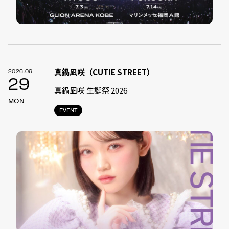
真鍋凪咲（CUTIE STREET）
2026.06
29
真鍋凪咲 生誕祭 2026
MON
EVENT