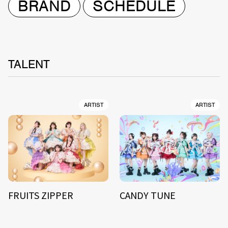
BRAND
SCHEDULE
TALENT
ARTIST
ARTIST
FRUITS ZIPPER
CANDY TUNE