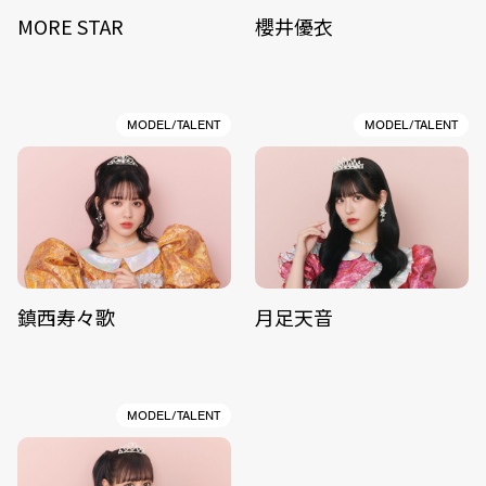
MORE STAR
櫻井優衣
MODEL/TALENT
MODEL/TALENT
鎮西寿々歌
月足天音
MODEL/TALENT