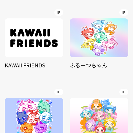
IP
IP
KAWAII FRIENDS
ふるーつちゃん
IP
IP