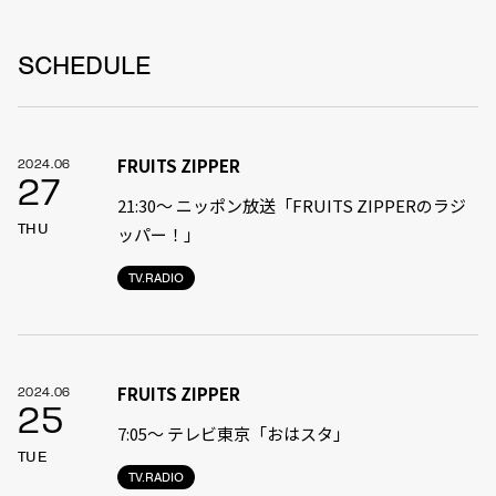
SCHEDULE
FRUITS ZIPPER
2024.06
27
21:30〜 ニッポン放送「FRUITS ZIPPERのラジ
THU
ッパー！」
TV.RADIO
FRUITS ZIPPER
2024.06
25
7:05〜 テレビ東京「おはスタ」
TUE
TV.RADIO