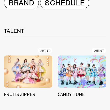
BRAND
SCHEDULE
TALENT
ARTIST
ARTIST
FRUITS ZIPPER
CANDY TUNE