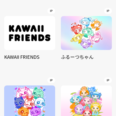
IP
IP
KAWAII FRIENDS
ふるーつちゃん
IP
IP