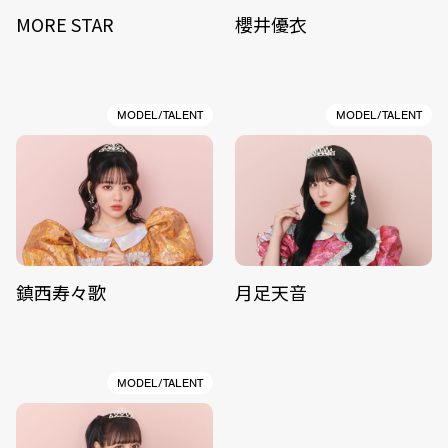
MORE STAR
櫻井優衣
MODEL/TALENT
MODEL/TALENT
鎮西寿々歌
月足天音
MODEL/TALENT