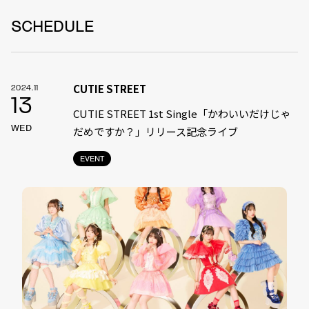
SCHEDULE
CUTIE STREET
2024.11
13
CUTIE STREET 1st Single「かわいいだけじゃ
WED
だめですか？」リリース記念ライブ
EVENT