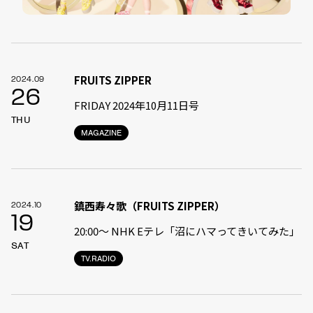
FRUITS ZIPPER
2024.09
26
FRIDAY 2024年10月11日号
THU
MAGAZINE
鎮西寿々歌（FRUITS ZIPPER）
2024.10
19
20:00～ NHK Eテレ「沼にハマってきいてみた」
SAT
TV.RADIO