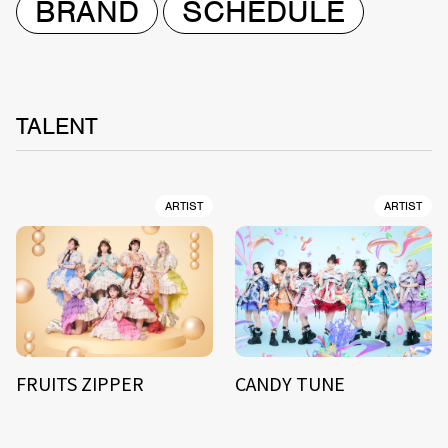
BRAND
SCHEDULE
TALENT
ARTIST
ARTIST
FRUITS ZIPPER
CANDY TUNE