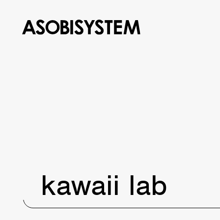
kawaii lab