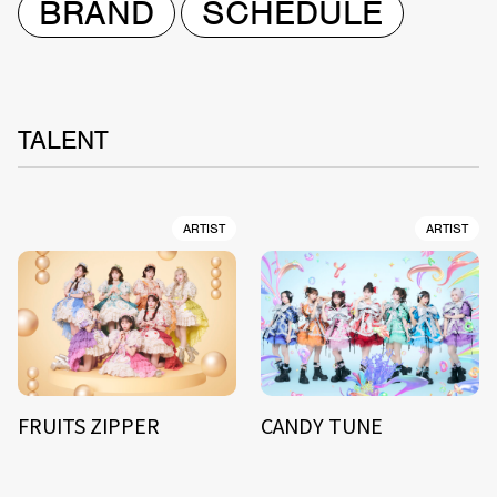
BRAND
SCHEDULE
TALENT
ARTIST
ARTIST
FRUITS ZIPPER
CANDY TUNE