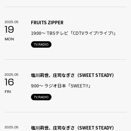
FRUITS ZIPPER
2025.05
19
19:00〜 TBSテレビ「CDTVライブ!ライブ!」
MON
TV.RADIO
塩川莉世、庄司なぎさ（SWEET STEADY）
2025.05
16
9:00〜 ラジオ日本「SWEET!!」
FRI
TV.RADIO
塩川莉世、庄司なぎさ（SWEET STEADY）
2025.05