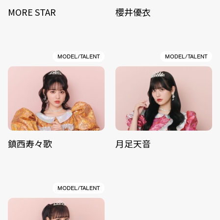
MORE STAR
櫻井優衣
MODEL/TALENT
MODEL/TALENT
鎮西寿々歌
月足天音
MODEL/TALENT