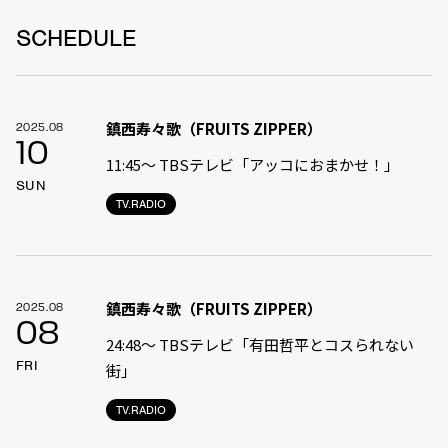
SCHEDULE
鎮西寿々歌（FRUITS ZIPPER）
2025.08
10
11:45〜 TBSテレビ「アッコにおまかせ！」
SUN
TV.RADIO
鎮西寿々歌（FRUITS ZIPPER）
2025.08
08
24:48〜 TBSテレビ「有田哲平とコスられない
FRI
街」
TV.RADIO