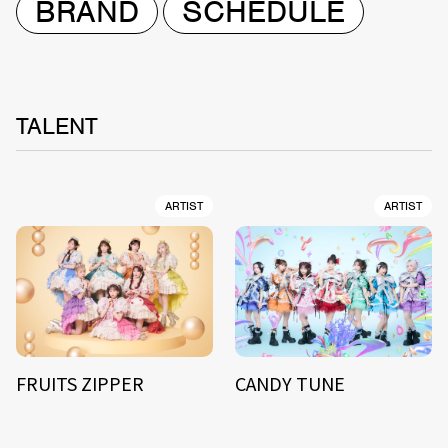
BRAND
SCHEDULE
TALENT
ARTIST
ARTIST
FRUITS ZIPPER
CANDY TUNE