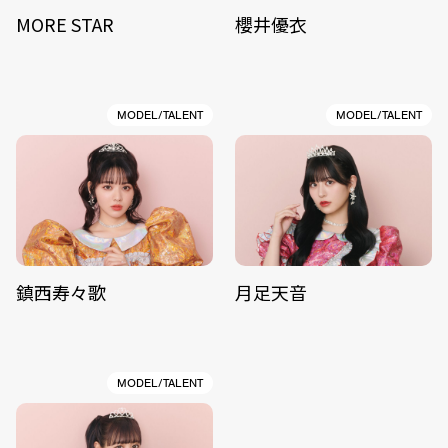
MORE STAR
櫻井優衣
MODEL/TALENT
MODEL/TALENT
鎮西寿々歌
月足天音
MODEL/TALENT