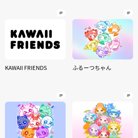
IP
IP
KAWAII FRIENDS
ふるーつちゃん
IP
IP