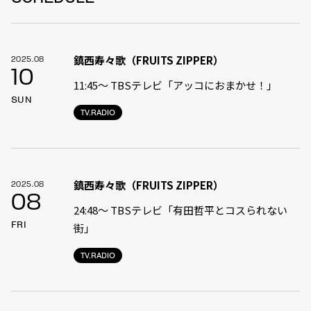
鎮西寿々歌（FRUITS ZIPPER）
2025.08
10
11:45〜 TBSテレビ「アッコにおまかせ！」
SUN
TV.RADIO
鎮西寿々歌（FRUITS ZIPPER）
2025.08
08
24:48〜 TBSテレビ「有田哲平とコスられない
FRI
街」
TV.RADIO