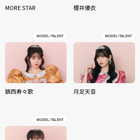
MORE STAR
櫻井優衣
MODEL/TALENT
MODEL/TALENT
鎮西寿々歌
月足天音
MODEL/TALENT