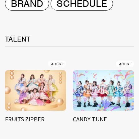
BRAND
SCHEDULE
TALENT
ARTIST
ARTIST
FRUITS ZIPPER
CANDY TUNE