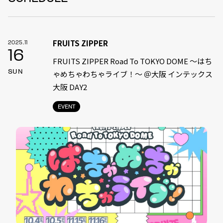
FRUITS ZIPPER
2025.11
16
FRUITS ZIPPER Road To TOKYO DOME 〜はち
SUN
ゃめちゃわちゃライブ！〜 ＠大阪 インテックス
大阪 DAY2
EVENT