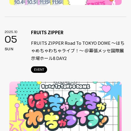
FRUITS ZIPPER
2025.10
05
FRUITS ZIPPER Road To TOKYO DOME 〜はち
SUN
ゃめちゃわちゃライブ！〜 ＠幕張メッセ国際展
示場ホール8 DAY2
EVENT