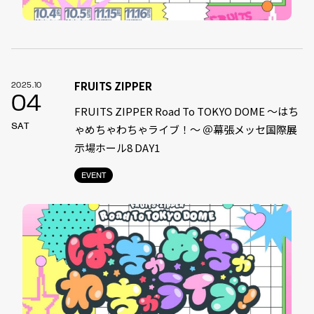
FRUITS ZIPPER
2025.10
04
FRUITS ZIPPER Road To TOKYO DOME 〜はち
SAT
ゃめちゃわちゃライブ！〜 ＠幕張メッセ国際展
示場ホール8 DAY1
EVENT