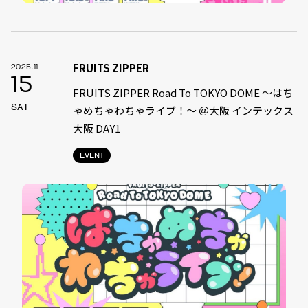
FRUITS ZIPPER
2025.11
15
FRUITS ZIPPER Road To TOKYO DOME 〜はち
SAT
ゃめちゃわちゃライブ！〜 ＠大阪 インテックス
大阪 DAY1
EVENT