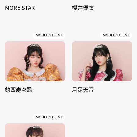
MORE STAR
櫻井優衣
MODEL/TALENT
MODEL/TALENT
鎮西寿々歌
月足天音
MODEL/TALENT