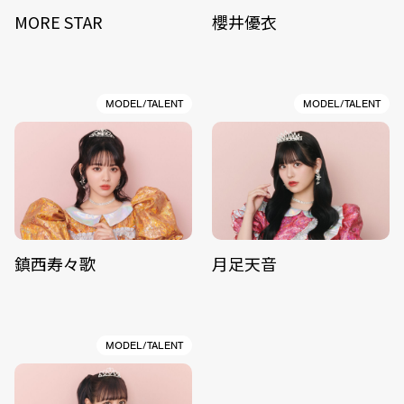
MORE STAR
櫻井優衣
MODEL/TALENT
MODEL/TALENT
鎮西寿々歌
月足天音
MODEL/TALENT