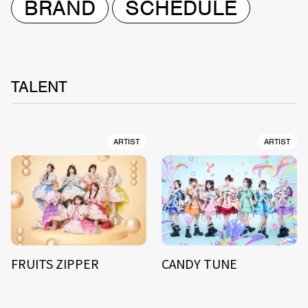
BRAND
SCHEDULE
TALENT
ARTIST
ARTIST
FRUITS ZIPPER
CANDY TUNE