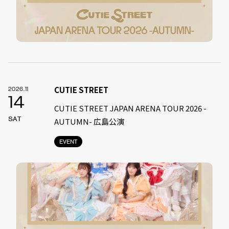
CUTIE STREET
2026.11
14
CUTIE STREET JAPAN ARENA TOUR 2026 -
SAT
AUTUMN- 広島公演
EVENT