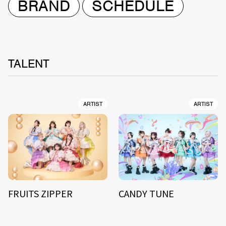
BRAND
SCHEDULE
TALENT
ARTIST
ARTIST
FRUITS ZIPPER
CANDY TUNE