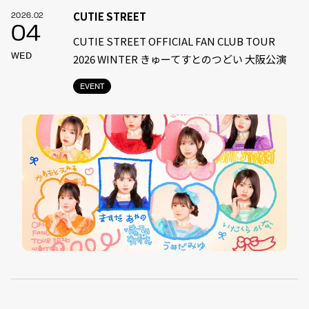
CUTIE STREET
2026.02
04
CUTIE STREET OFFICIAL FAN CLUB TOUR
WED
2026 WINTER きゅーてすとのつどい 大阪公演
EVENT