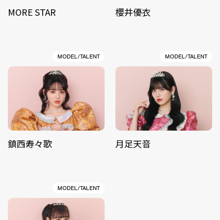
MORE STAR
櫻井優衣
MODEL/TALENT
MODEL/TALENT
鎮西寿々歌
月足天音
MODEL/TALENT