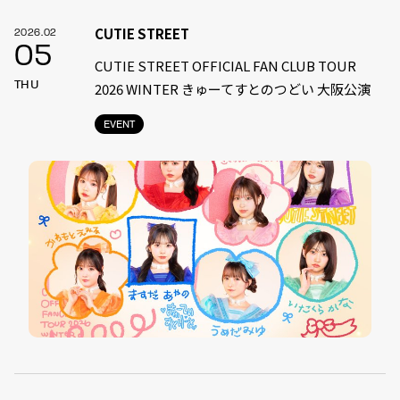
CUTIE STREET
2026.02
05
CUTIE STREET OFFICIAL FAN CLUB TOUR
THU
2026 WINTER きゅーてすとのつどい 大阪公演
EVENT