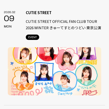
CUTIE STREET
2026.02
09
CUTIE STREET OFFICIAL FAN CLUB TOUR
MON
2026 WINTER きゅーてすとのつどい 東京公演
EVENT