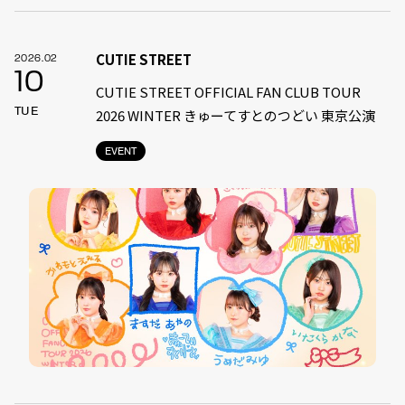
CUTIE STREET
2026.02
10
CUTIE STREET OFFICIAL FAN CLUB TOUR
TUE
2026 WINTER きゅーてすとのつどい 東京公演
EVENT