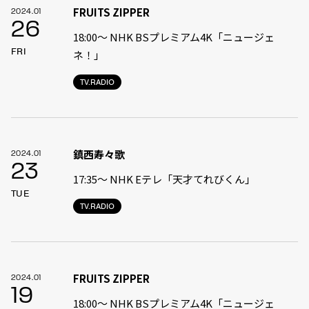
FRUITS ZIPPER
2024.01
26
18:00〜 NHK BSプレミアム4K「ニュージェ
FRI
ネ！」
TV.RADIO
鎮西寿々歌
2024.01
23
17:35〜 NHK Eテレ「天才てれびくん」
TUE
TV.RADIO
FRUITS ZIPPER
2024.01
19
18:00〜 NHK BSプレミアム4K「ニュージェ