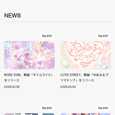
NEWS
TALENT
TALENT
MORE STAR、新曲「タイムライド」
CUTIE STREET、新曲「ゆめみるプ
をリリース
リマドンナ」をリリース
2026.02.09
2026.02.04
TALENT
TALENT